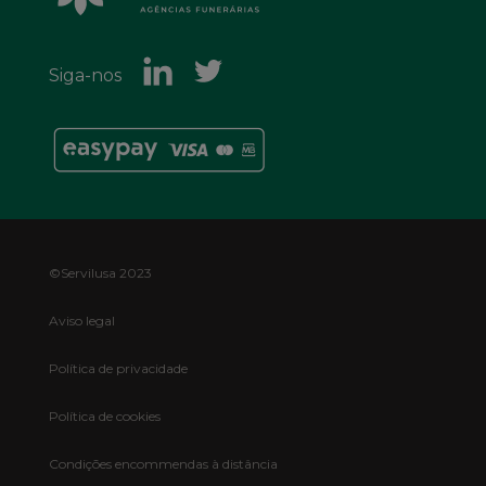
Siga-nos
Footer
©Servilusa 2023
Bottom
Aviso legal
Política de privacidade
Política de cookies
Condições encommendas à distância