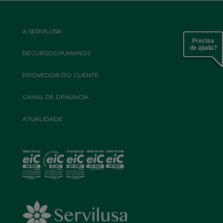
Footer
A SERVILUSA
Top
Precisa
Menu
de ajuda?
RECURSOS HUMANOS
PROVEDOR DO CLIENTE
CANAL DE DENÚNCIA
ATUALIDADE