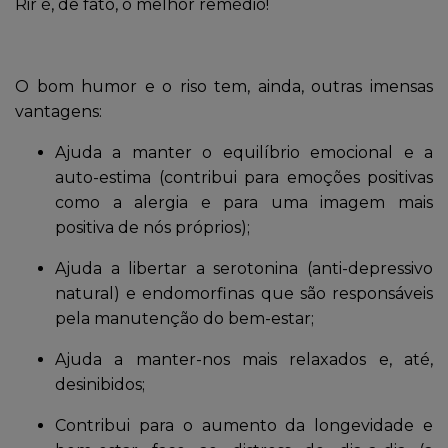
Rir é, de fato, o melhor remédio!
O bom humor e o riso tem, ainda, outras imensas
vantagens:
Ajuda a manter o equilíbrio emocional e a
auto-estima (contribui para emoções positivas
como a alergia e para uma imagem mais
positiva de nós próprios);
Ajuda a libertar a serotonina (anti-depressivo
natural) e endomorfinas que são responsáveis
pela manutenção do bem-estar;
Ajuda a manter-nos mais relaxados e, até,
desinibidos;
Contribui para o aumento da longevidade e