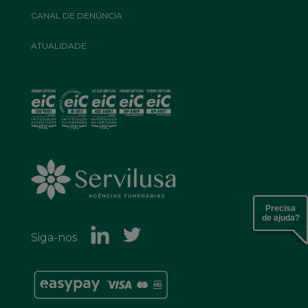
CANAL DE DENÚNCIA
ATUALIDADE
Precisa
de ajuda?
Siga-nos