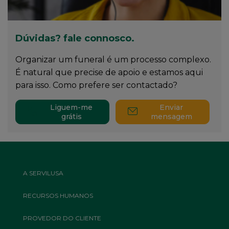
Dúvidas? fale connosco.
Organizar um funeral é um processo complexo.
É natural que precise de apoio e estamos aqui
para isso. Como prefere ser contactado?
Liguem-me
Enviar
grátis
mensagem
Footer
A SERVILUSA
Top
Menu
RECURSOS HUMANOS
PROVEDOR DO CLIENTE