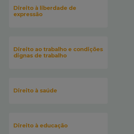
Direito à liberdade de
expressão
Direito ao trabalho e condições
dignas de trabalho
Direito à saúde
Direito à educação