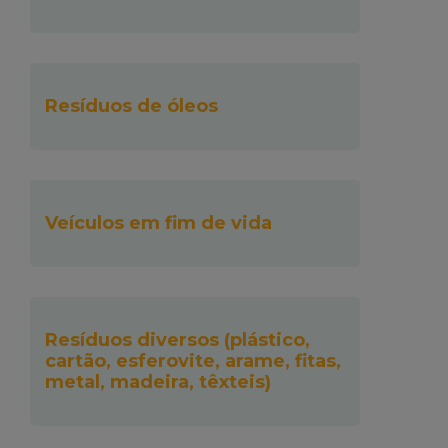
Resíduos de óleos
Veículos em fim de vida
Resíduos diversos (plástico,
cartão, esferovite, arame, fitas,
metal, madeira, têxteis)