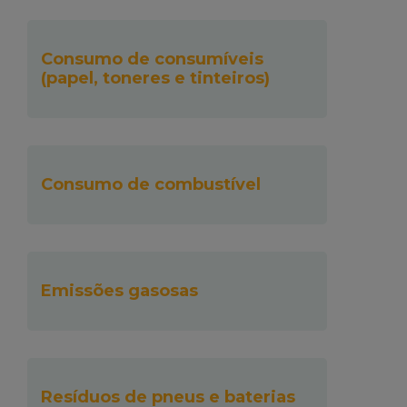
Consumo de consumíveis
(papel, toneres e tinteiros)
Consumo de combustível
Emissões gasosas
Resíduos de pneus e baterias