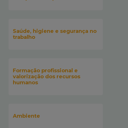
Saúde, higiene e segurança no
trabalho
Formação profissional e
valorização dos recursos
humanos
Ambiente