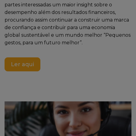
partes interessadas um maior insight sobre o
desempenho além dos resultados financeiros,
procurando assim continuar a construir uma marca
de confiança e contribuir para uma economia
global sustentável e um mundo melhor “Pequenos
gestos, para um futuro melhor”.
Ler aqui