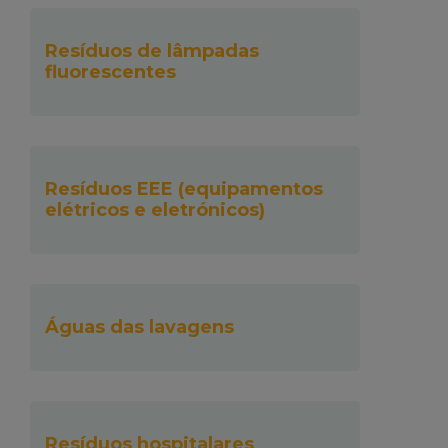
Resíduos de lâmpadas
fluorescentes
Resíduos EEE (equipamentos
elétricos e eletrónicos)
Águas das lavagens
Resíduos hospitalares