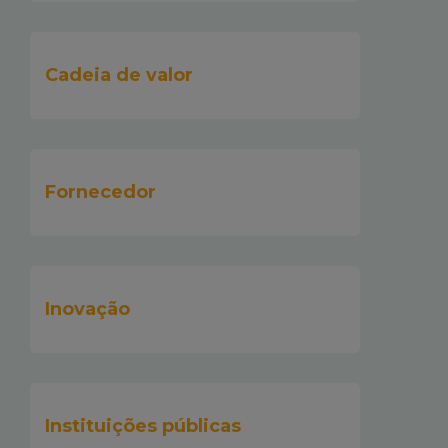
Cadeia de valor
Fornecedor
Inovação
Instituições públicas