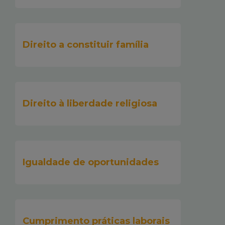
Direito a constituir família
Direito à liberdade religiosa
Igualdade de oportunidades
Cumprimento práticas laborais