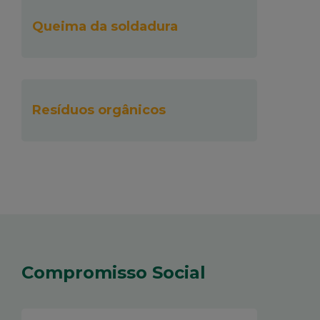
Queima da soldadura
Resíduos orgânicos
Compromisso Social