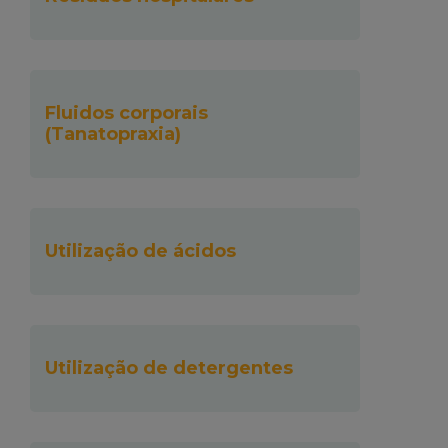
Fluidos corporais
(Tanatopraxia)
Utilização de ácidos
Utilização de detergentes