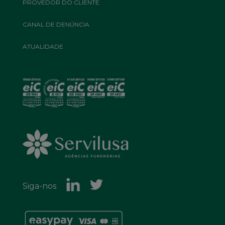
PROVEDOR DO CLIENTE
CANAL DE DENÚNCIA
ATUALIDADE
Siga-nos