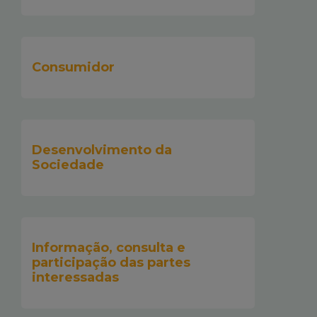
Consumidor
Desenvolvimento da
Sociedade
Informação, consulta e
participação das partes
interessadas