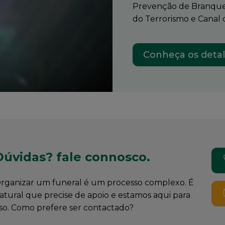
Prevenção de Branqu
do Terrorismo e Canal
Conheça os detal
Dúvidas? fale connosco.
rganizar um funeral é um processo complexo. É
atural que precise de apoio e estamos aqui para
sso. Como prefere ser contactado?