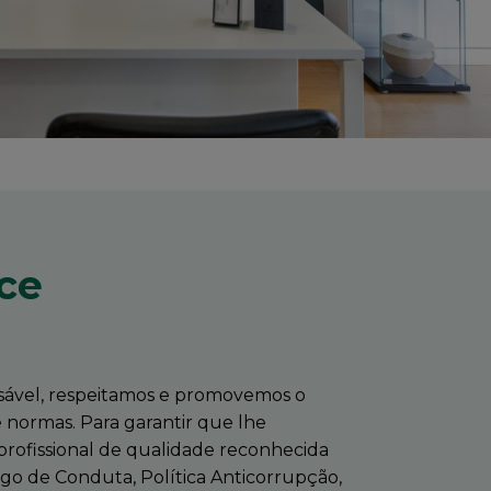
ce
ável, respeitamos e promovemos o
 normas. Para garantir que lhe
rofissional de qualidade reconhecida
 de Conduta, Política Anticorrupção,