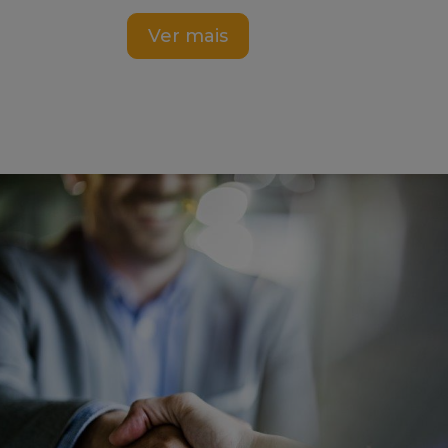
Ver mais