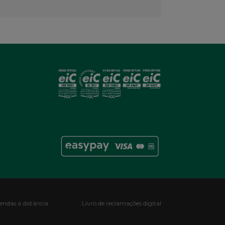
ndas à distância
Livro de reclamações digital