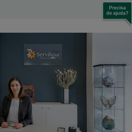
Precisa
de ajuda?