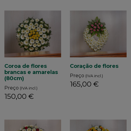
Coroa de flores
Coração de flores
brancas e amarelas
Preço
(IVA incl.)
(80cm)
165,00 €
Preço
(IVA incl.)
150,00 €