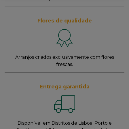
Flores de qualidade
Arranjos criados exclusivamente com flores
frescas.
Entrega garantida
Disponível em Distritos de Lisboa, Porto e