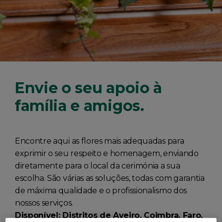
Envie o seu apoio à
família e amigos.
Encontre aqui as flores mais adequadas para
exprimir o seu respeito e homenagem, enviando
diretamente para o local da cerimónia a sua
escolha. São várias as soluções, todas com garantia
de máxima qualidade e o profissionalismo dos
nossos serviços.
Disponível: Distritos de Aveiro, Coimbra, Faro,