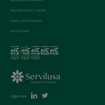
RECURSOS HUMANOS
PROVEDOR DO CLIENTE
CANAL DE DENÚNCIA
ATUALIDADE
Siga-nos