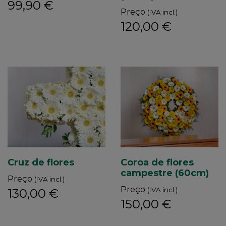
99,90 €
Preço
(IVA incl.)
120,00 €
Cruz de flores
Coroa de flores
campestre (60cm)
Preço
(IVA incl.)
Preço
(IVA incl.)
130,00 €
150,00 €