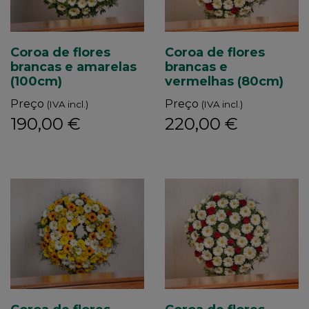
Coroa de flores
Coroa de flores
brancas e amarelas
brancas e
(100cm)
vermelhas (80cm)
Preço
Preço
(IVA incl.)
(IVA incl.)
190,00 €
220,00 €