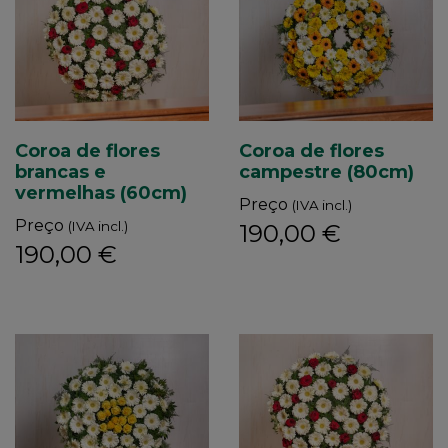
Coroa de flores
Coroa de flores
brancas e
campestre (80cm)
vermelhas (60cm)
Preço
(IVA incl.)
Preço
(IVA incl.)
190,00 €
190,00 €