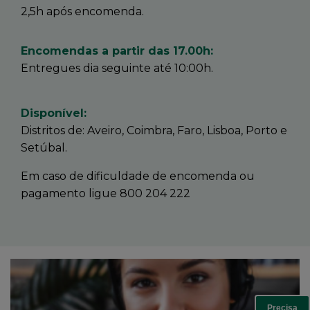
2,5h após encomenda.
Encomendas a partir das 17.00h:
Entregues dia seguinte até 10:00h.
Disponível:
Distritos de: Aveiro, Coimbra, Faro, Lisboa, Porto e
Setúbal.
Em caso de dificuldade de encomenda ou
pagamento ligue 800 204 222
Precisa