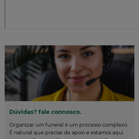
Dúvidas? fale connosco.
Organizar um funeral é um processo complexo.
É natural que precise de apoio e estamos aqui